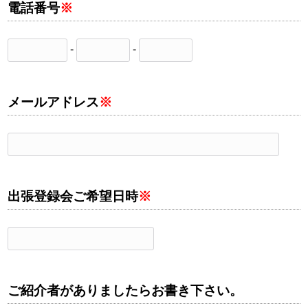
電話番号
※
-
-
メールアドレス
※
出張登録会ご希望日時
※
ご紹介者がありましたらお書き下さい。