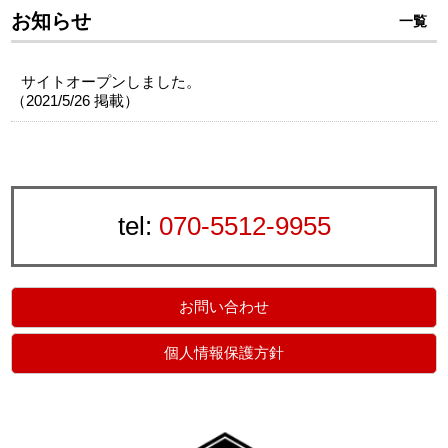
お知らせ
一覧
サイトオープンしました。
（
2021/5/26
掲載）
tel:
070-5512-9955
お問い合わせ
個人情報保護方針