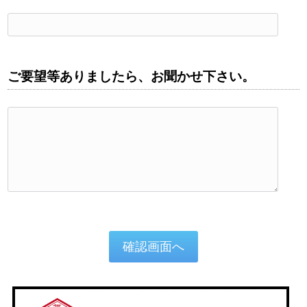
ご要望等ありましたら、お聞かせ下さい。